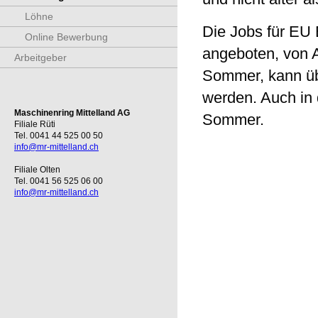
Löhne
Die Jobs für EU 
Online Bewerbung
angeboten, von 
Arbeitgeber
Sommer, kann üb
werden. Auch in 
Maschinenring Mittelland AG
Sommer.
Filiale Rüti
Tel. 0041 44 525 00 50
info@mr-mittelland.ch
Filiale Olten
Tel. 0041 56 525 06 00
info@mr-mittelland.ch