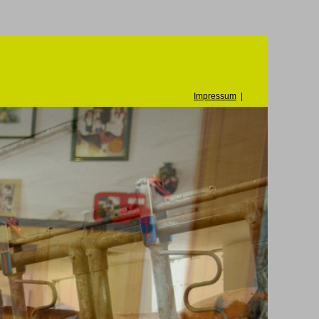
Impressum
|