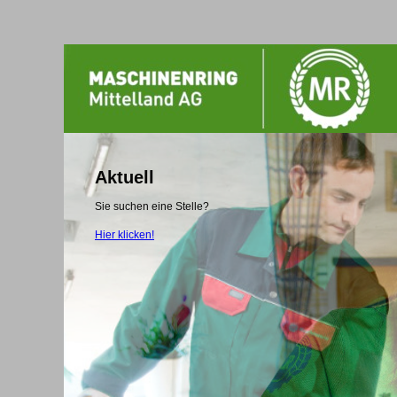
Aktuell
Sie suchen eine Stelle?
Hier klicken!